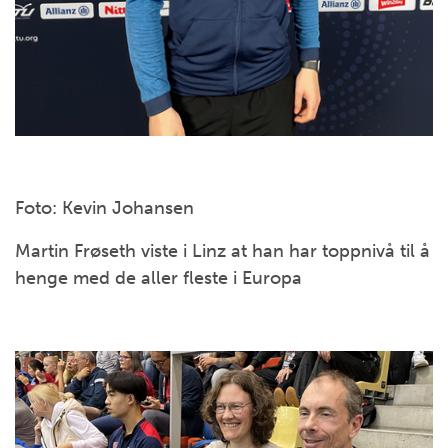
Foto: Kevin Johansen
Martin Frøseth viste i Linz at han har toppnivå til å
henge med de aller fleste i Europa