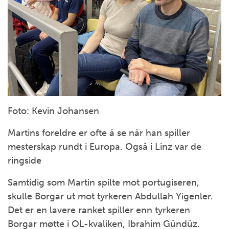
Foto: Kevin Johansen
Martins foreldre er ofte å se når han spiller
mesterskap rundt i Europa. Også i Linz var de
ringside
Samtidig som Martin spilte mot portugiseren,
skulle Borgar ut mot tyrkeren Abdullah Yigenler.
Det er en lavere ranket spiller enn tyrkeren
Borgar møtte i OL-kvaliken, Ibrahim Gündüz.