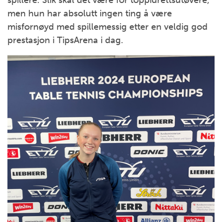
men hun har absolutt ingen ting å være
misfornøyd med spillemessig etter en veldig god
prestasjon i TipsArena i dag.