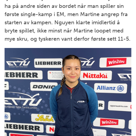
ha på andre siden av bordet når man spiller sin
første single-kamp i EM, men Martine angrep fra
starten av kampen. Nguyen klarte imidlertid å
bryte spillet, ikke minst når Martine loopet med
mye skru, og tyskeren vant derfor første sett 11-5.