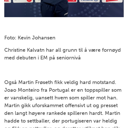
Foto: Kevin Johansen
Christine Kalvatn har all grunn til å være fornøyd
med debuten i EM på seniornivå
Også Martin Frøseth fikk veldig hard motstand.
Joao Monteiro fra Portugal er en toppspiller som
er vanskelig, uansett hvem som spiller mot han.
Martin gikk uforskammet offensivt ut og presset
den langt høyere rankede spilleren hardt. Martin
hadde to settballer, der portugiseren var heldig