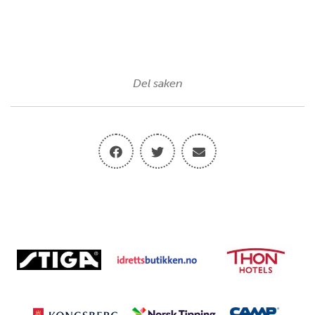
Del saken