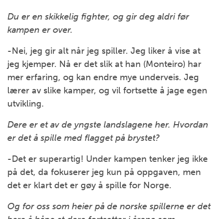
Du er en skikkelig fighter, og gir deg aldri før
kampen er over.
-Nei, jeg gir alt når jeg spiller. Jeg liker å vise at
jeg kjemper. Nå er det slik at han (Monteiro) har
mer erfaring, og kan endre mye underveis. Jeg
lærer av slike kamper, og vil fortsette å jage egen
utvikling.
Dere er et av de yngste landslagene her. Hvordan
er det å spille med flagget på brystet?
-Det er superartig! Under kampen tenker jeg ikke
på det, da fokuserer jeg kun på oppgaven, men
det er klart det er gøy å spille for Norge.
Og for oss som heier på de norske spillerne er det