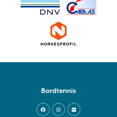
Bordtennis