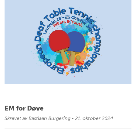
EM for Døve
Skrevet av
Bastiaan Burgering
•
21. oktober 2024