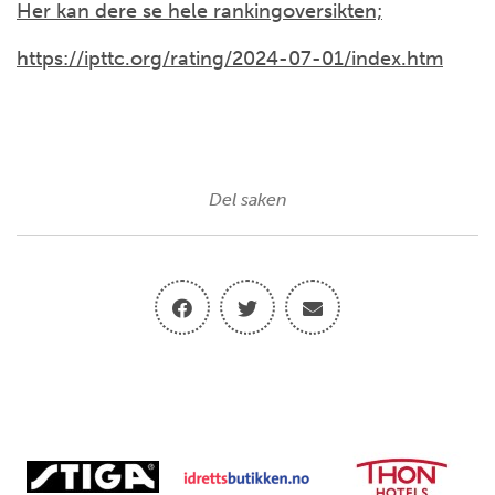
Her kan dere se hele rankingoversikten;
https://ipttc.org/rating/2024-07-01/index.htm
Del saken