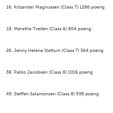
Krizander Magnussen (Class 7) 1286 poeng
Merethe Tveiten (Class 6) 804 poeng
Jenny Helene Slettum (Class 7) 564 poeng
Pablo Jacobsen (Class 8) 1016 poeng
Steffen Salamonsen (Class 8) 938 poeng