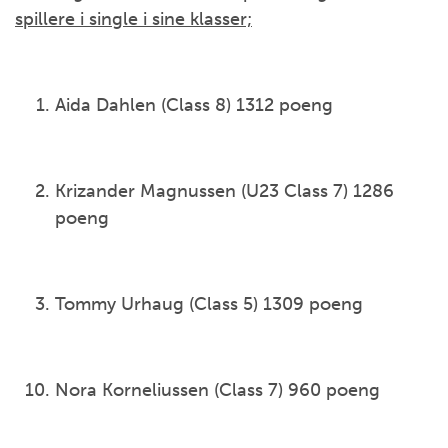
spillere i single i sine klasser;
Aida Dahlen (Class 8) 1312 poeng
Krizander Magnussen (U23 Class 7) 1286
poeng
Tommy Urhaug (Class 5) 1309 poeng
Nora Korneliussen (Class 7) 960 poeng