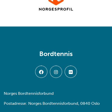
Bordtennis
Norges Bordtennisforbund
Postadresse: Norges Bordtennisforbund, 0840 Oslo