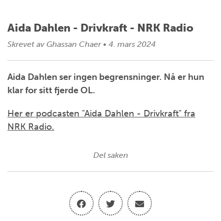
Aida Dahlen - Drivkraft - NRK Radio
Skrevet av
Ghassan Chaer
•
4. mars 2024
Aida Dahlen ser ingen begrensninger. Nå er hun
klar for sitt fjerde OL.
Her er podcasten "Aida Dahlen - Drivkraft" fra
NRK Radio.
Del saken