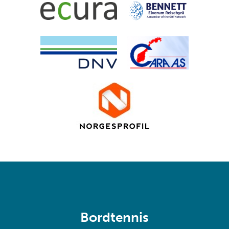
Bordtennis