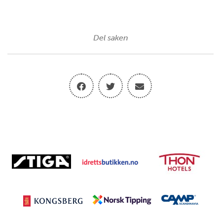
Del saken