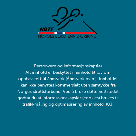
Personvern og informasjonskapsler
Alt innhold er beskyttet i henhold til lov om
opphavsrett til åndsverk (Åndsverkloven). Innholdet
kan ikke benyttes kommersielt uten samtykke fra
Norges idrettsforbund. Ved å bruke dette nettstedet
godtar du at informasjonskapsler (cookies) brukes til
trafikkmåling og optimalisering av innhold. (03)