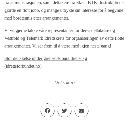
fra administrasjonen, samt deltakere fra Skien BTK. Instruktørene
gjorde en flott jobb, og mange uttrykte sin interesse for å begynne
med bordtennis etter arrangementet.
Vi vil gjerne takke våre representanter for deres deltakelse og
Vestfold og Telemark Idrettskrets for organiseringen av dette flotte
arrangementet. Vi ser frem til å være med igjen neste gang!
Stor deltakelse under grenseløs paraidrettsdag
(idrettsforbundet.no)
Del saken