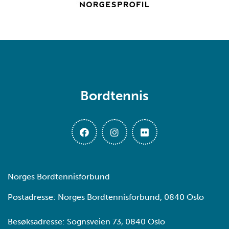
Bordtennis
Norges Bordtennisforbund
Postadresse: Norges Bordtennisforbund, 0840 Oslo
Besøksadresse: Sognsveien 73, 0840 Oslo