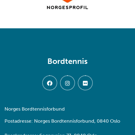
Bordtennis
Norges Bordtennisforbund
Postadresse: Norges Bordtennisforbund, 0840 Oslo