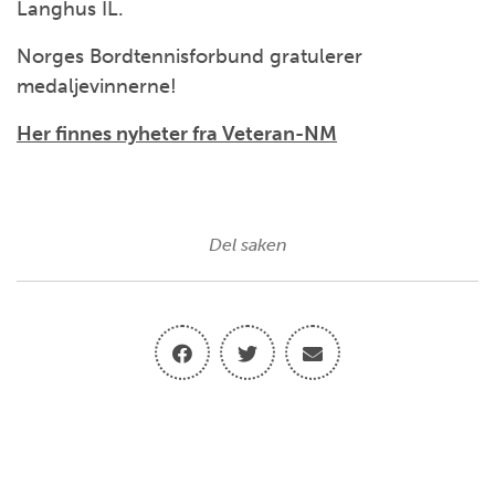
Langhus IL.
Norges Bordtennisforbund gratulerer
medaljevinnerne!
Her finnes nyheter fra Veteran-NM
Del saken