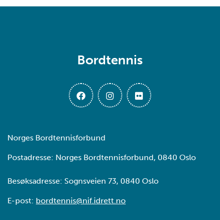
Bordtennis
Norges Bordtennisforbund
Postadresse: Norges Bordtennisforbund, 0840 Oslo
Besøksadresse: Sognsveien 73, 0840 Oslo
E-post:
bordtennis@nif.idrett.no