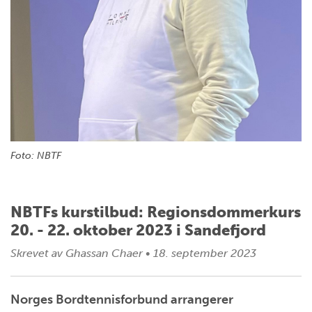
Foto: NBTF
NBTFs kurstilbud: Regionsdommerkurs
20. - 22. oktober 2023 i Sandefjord
Skrevet av
Ghassan Chaer
•
18. september 2023
Norges Bordtennisforbund arrangerer