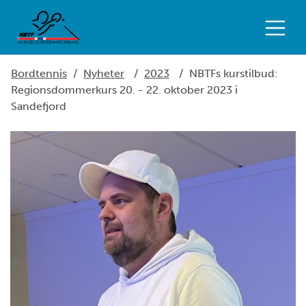
Bordtennis
/
Nyheter
/
2023
/
NBTFs kurstilbud:
Regionsdommerkurs 20. - 22. oktober 2023 i
Sandefjord