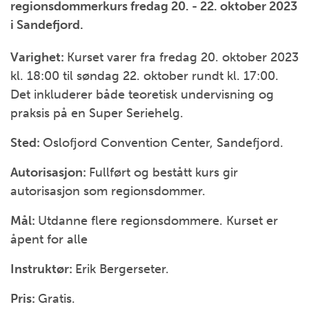
regionsdommerkurs fredag 20. - 22. oktober 2023
i Sandefjord.
Varighet:
Kurset varer fra fredag 20. oktober 2023
kl. 18:00 til søndag 22. oktober rundt kl. 17:00.
Det inkluderer både teoretisk undervisning og
praksis på en Super Seriehelg.
Sted:
Oslofjord Convention Center, Sandefjord.
Autorisasjon:
Fullført og bestått kurs gir
autorisasjon som regionsdommer.
Mål:
Utdanne flere regionsdommere. Kurset er
åpent for alle
Instruktør:
Erik Bergerseter.
Pris:
Gratis.