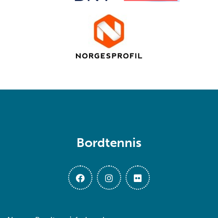
Bordtennis