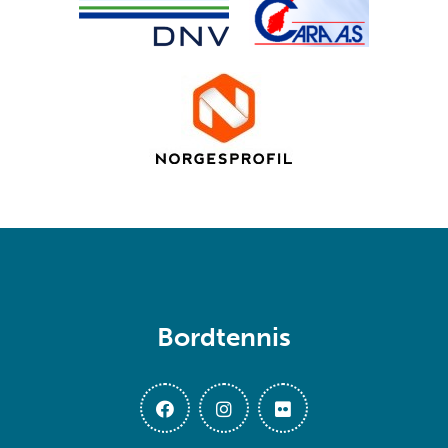
Bordtennis