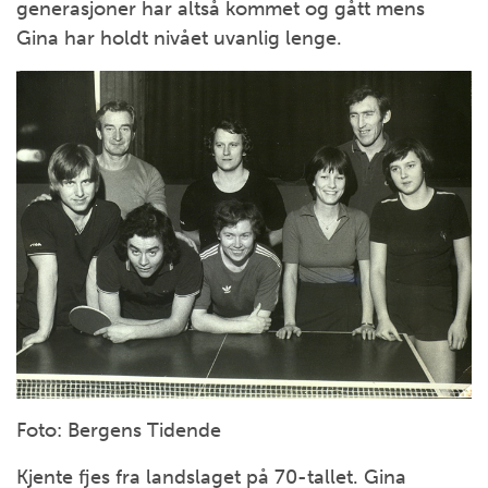
generasjoner har altså kommet og gått mens
Gina har holdt nivået uvanlig lenge.
Foto: Bergens Tidende
Kjente fjes fra landslaget på 70-tallet. Gina