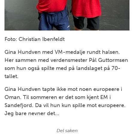
Foto: Christian Ibenfeldt
Gina Hundven med VM-medalje rundt halsen.
Her sammen med verdensmester Pål Guttormsen
som hun også spilte med på landslaget på 70-
tallet.
Gina Hundven tapte ikke mot noen europeere i
Oman. Til sommeren er det som kjent EM i
Sandefjord. Da vil hun kun spille mot europeere.
Jeg bare nevner det…
Del saken