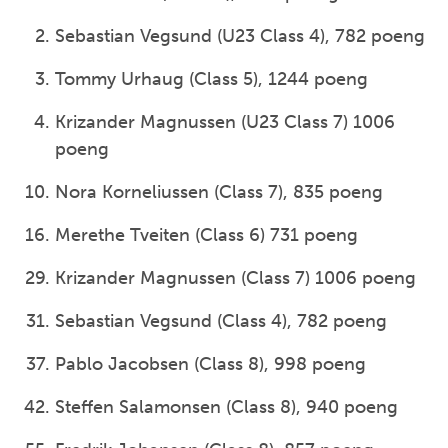
Sebastian Vegsund (U23 Class 4), 782 poeng
Tommy Urhaug (Class 5), 1244 poeng
Krizander Magnussen (U23 Class 7) 1006
poeng
Nora Korneliussen (Class 7), 835 poeng
Merethe Tveiten (Class 6) 731 poeng
Krizander Magnussen (Class 7) 1006 poeng
Sebastian Vegsund (Class 4), 782 poeng
Pablo Jacobsen (Class 8), 998 poeng
Steffen Salamonsen (Class 8), 940 poeng