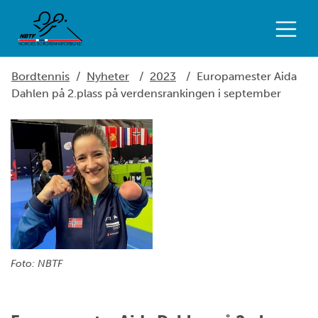
Bordtennis
/
Nyheter
/
2023
/
Europamester Aida
Dahlen på 2.plass på verdensrankingen i september
Foto: NBTF