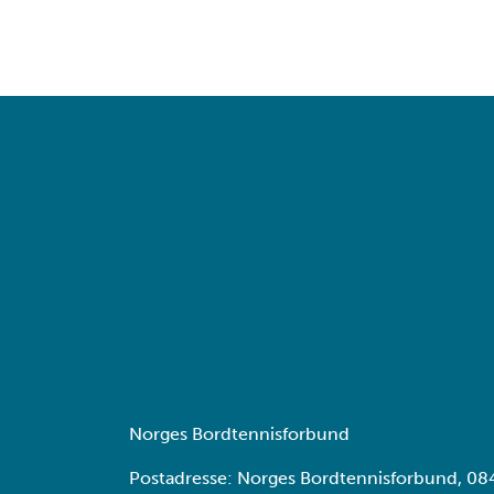
Norges Bordtennisforbund
Postadresse: Norges Bordtennisforbund, 08