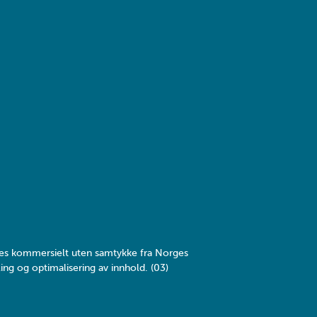
yttes kommersielt uten samtykke fra Norges
ing og optimalisering av innhold. (03)