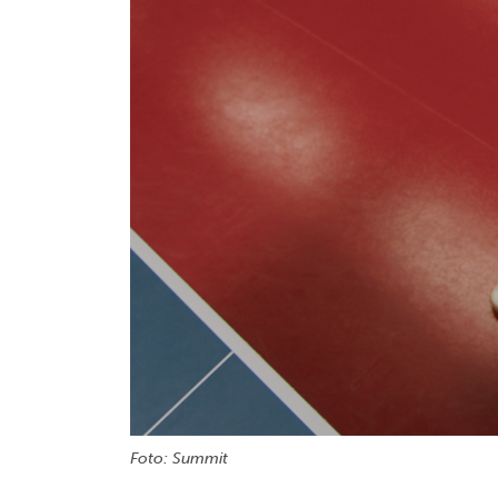
Foto: Summit