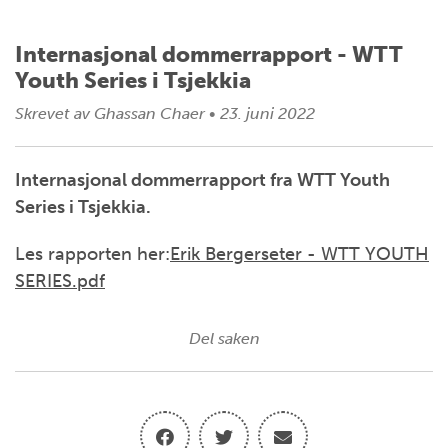
Internasjonal dommerrapport - WTT
Youth Series i Tsjekkia
Skrevet av
Ghassan Chaer
•
23. juni 2022
Internasjonal dommerrapport fra WTT Youth
Series i Tsjekkia.
Les rapporten her:
Erik Bergerseter - WTT YOUTH
SERIES.pdf
Del saken