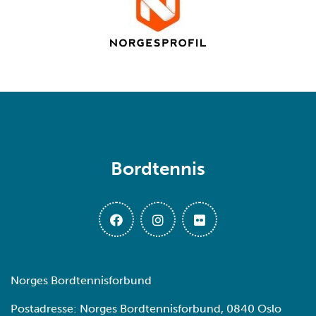
Bordtennis
Norges Bordtennisforbund
Postadresse: Norges Bordtennisforbund, 0840 Oslo