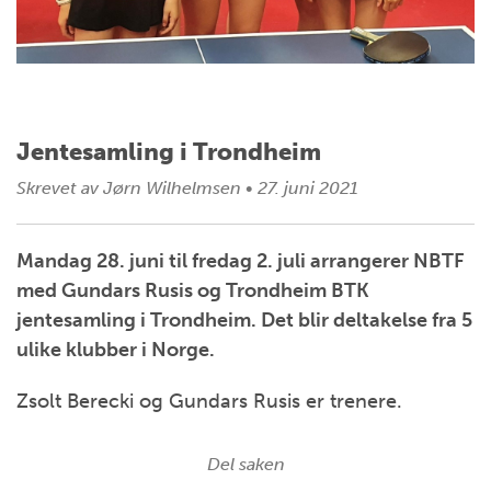
Jentesamling i Trondheim
Skrevet av
Jørn Wilhelmsen
•
27. juni 2021
Mandag 28. juni til fredag 2. juli arrangerer NBTF
med Gundars Rusis og Trondheim BTK
jentesamling i Trondheim. Det blir deltakelse fra 5
ulike klubber i Norge.
Zsolt Berecki og Gundars Rusis er trenere.
Del saken