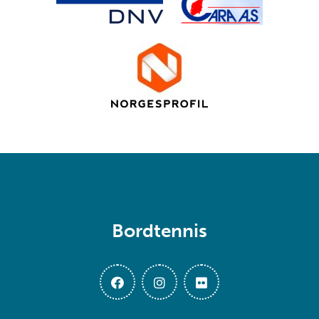
Bordtennis