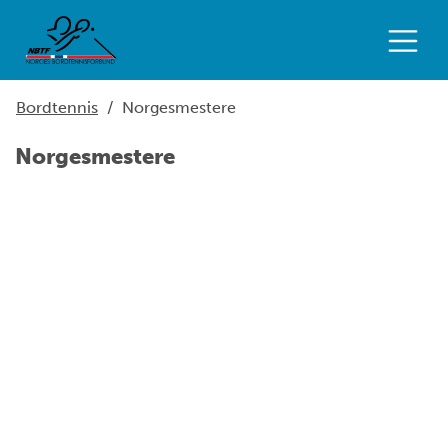
Bordtennis
/
Norgesmestere
Norgesmestere