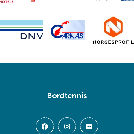
Bordtennis