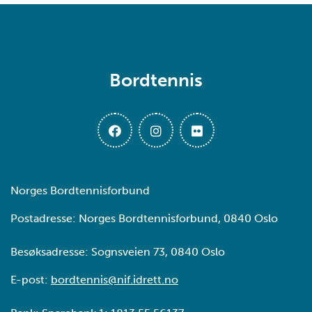
Bordtennis
Norges Bordtennisforbund
Postadresse: Norges Bordtennisforbund, 0840 Oslo
Besøksadresse: Sognsveien 73, 0840 Oslo
E-post:
bordtennis@nif.idrett.no