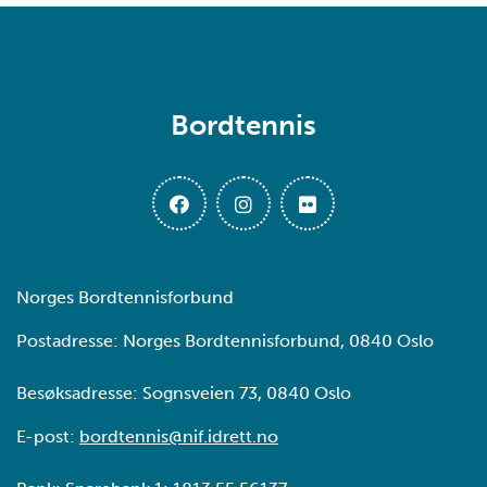
Bordtennis
Norges Bordtennisforbund
Postadresse: Norges Bordtennisforbund, 0840 Oslo
Besøksadresse: Sognsveien 73, 0840 Oslo
E-post:
bordtennis@nif.idrett.no