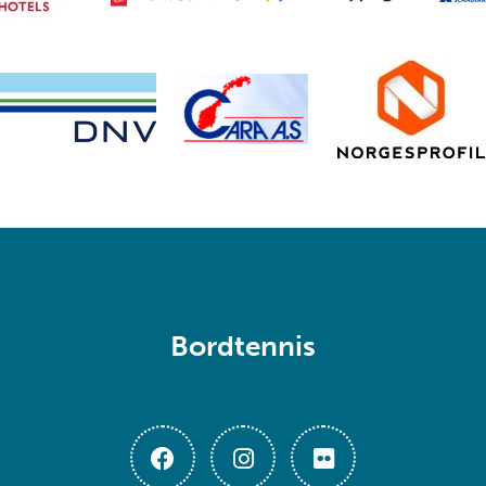
Bordtennis