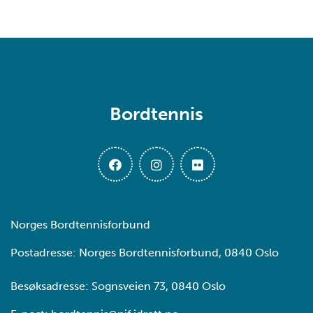
Bordtennis
Norges Bordtennisforbund
Postadresse: Norges Bordtennisforbund, 0840 Oslo
Besøksadresse: Sognsveien 73, 0840 Oslo