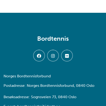
Bordtennis
Norges Bordtennisforbund
Postadresse: Norges Bordtennisforbund, 0840 Oslo
Besøksadresse: Sognsveien 73, 0840 Oslo