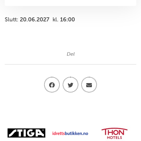
Slutt:
20.06.2027
kl.
16:00
Del