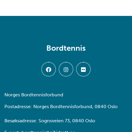
Bordtennis
Norges Bordtennisforbund
Postadresse: Norges Bordtennisforbund, 0840 Oslo
Besøksadresse: Sognsveien 73, 0840 Oslo