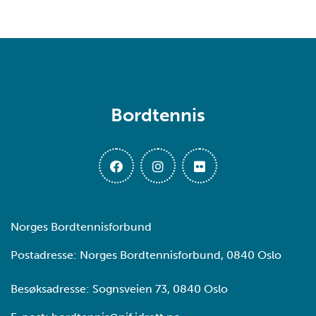
Bordtennis
Norges Bordtennisforbund
Postadresse: Norges Bordtennisforbund, 0840 Oslo
Besøksadresse: Sognsveien 73, 0840 Oslo