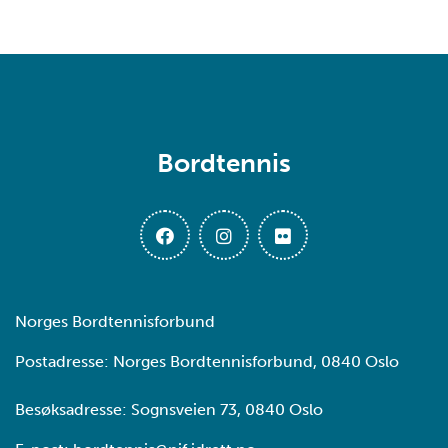
Bordtennis
Norges Bordtennisforbund
Postadresse: Norges Bordtennisforbund, 0840 Oslo
Besøksadresse: Sognsveien 73, 0840 Oslo