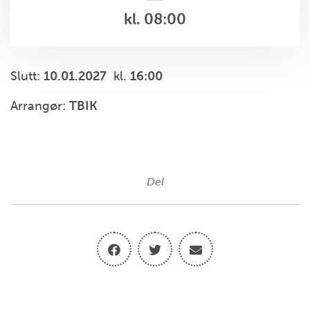
kl. 08:00
Slutt:
10.01.2027
kl.
16:00
Arrangør:
TBIK
Del