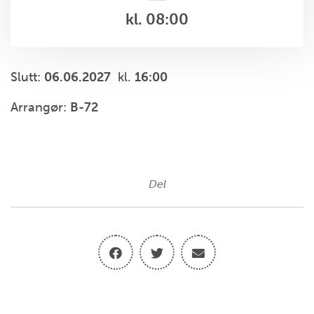
kl. 08:00
Slutt:
06.06.2027
kl.
16:00
Arrangør:
B-72
Del