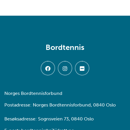
Bordtennis
Norges Bordtennisforbund
Postadresse: Norges Bordtennisforbund, 0840 Oslo
Besøksadresse: Sognsveien 73, 0840 Oslo