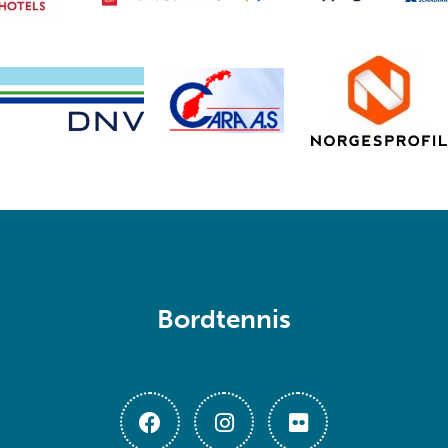
Bordtennis