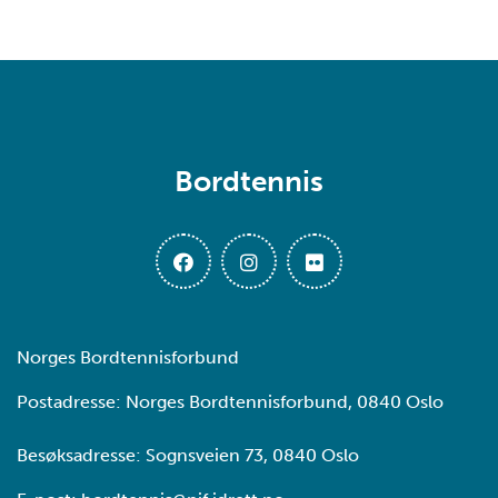
Bordtennis
Norges Bordtennisforbund
Postadresse: Norges Bordtennisforbund, 0840 Oslo
Besøksadresse: Sognsveien 73, 0840 Oslo