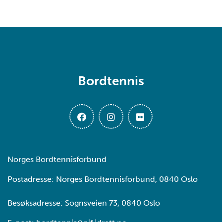
Bordtennis
Norges Bordtennisforbund
Postadresse: Norges Bordtennisforbund, 0840 Oslo
Besøksadresse: Sognsveien 73, 0840 Oslo