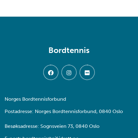
Bordtennis
Norges Bordtennisforbund
Postadresse: Norges Bordtennisforbund, 0840 Oslo
Besøksadresse: Sognsveien 73, 0840 Oslo