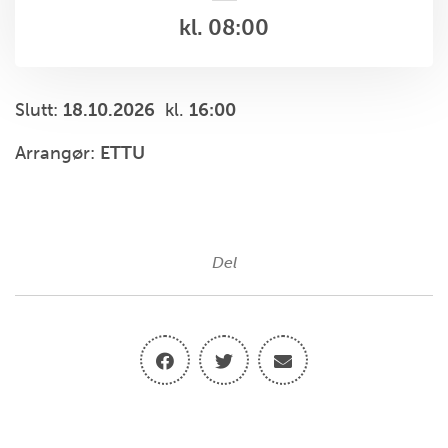
kl. 08:00
Slutt:
18.10.2026
kl.
16:00
Arrangør:
ETTU
Del