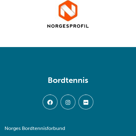
Bordtennis
Norges Bordtennisforbund