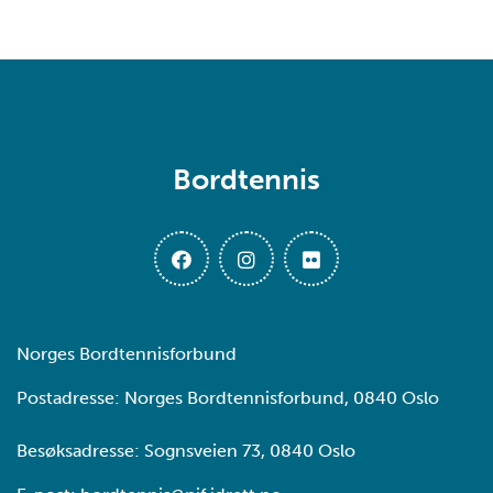
Bordtennis
Norges Bordtennisforbund
Postadresse: Norges Bordtennisforbund, 0840 Oslo
Besøksadresse: Sognsveien 73, 0840 Oslo