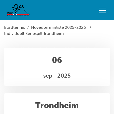
Bordtennis
/
Hovedterminliste 2025-2026
/
Individuelt Seriespill Trondheim
Individuelt Seriespill Trondheim
06
sep - 2025
Trondheim