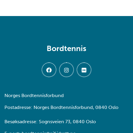
Bordtennis
Norges Bordtennisforbund
Postadresse: Norges Bordtennisforbund, 0840 Oslo
Besøksadresse: Sognsveien 73, 0840 Oslo