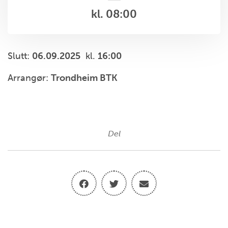
kl. 08:00
Slutt:
06.09.2025
kl.
16:00
Arrangør:
Trondheim BTK
Del