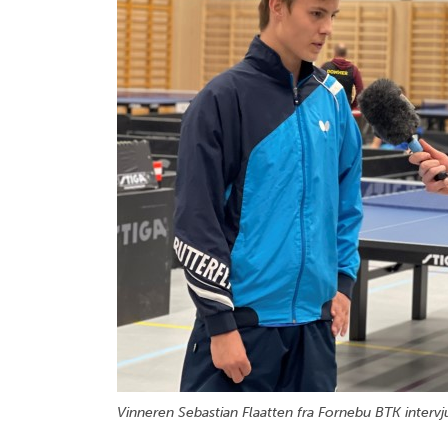
Vinneren Sebastian Flaatten fra Fornebu BTK interv