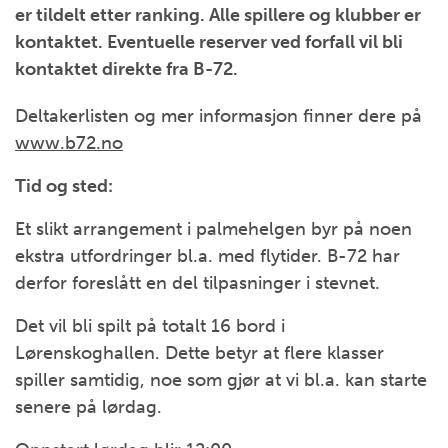
er tildelt etter ranking. Alle spillere og klubber er
kontaktet. Eventuelle reserver ved forfall vil bli
kontaktet direkte fra B-72.
Deltakerlisten og mer informasjon finner dere på
www.b72.no
Tid og sted:
Et slikt arrangement i palmehelgen byr på noen
ekstra utfordringer bl.a. med flytider. B-72 har
derfor foreslått en del tilpasninger i stevnet.
Det vil bli spilt på totalt 16 bord i
Lørenskoghallen. Dette betyr at flere klasser
spiller samtidig, noe som gjør at vi bl.a. kan starte
senere på lørdag.