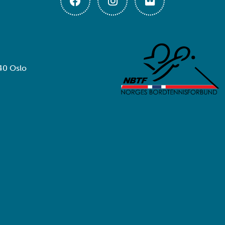
40 Oslo