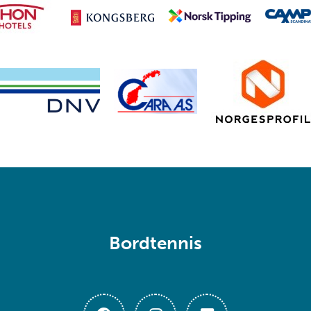
Bordtennis