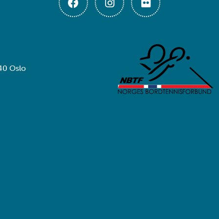
40 Oslo