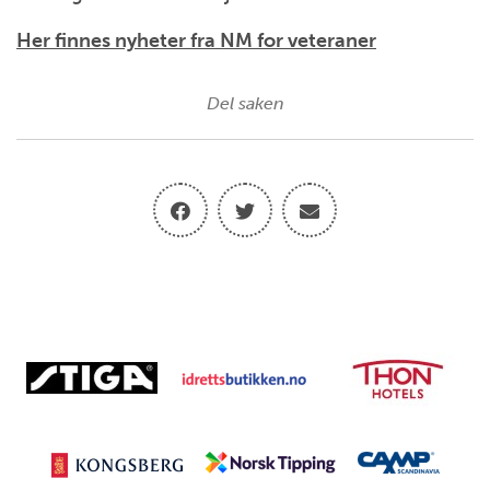
Her finnes nyheter fra NM for veteraner
Del saken