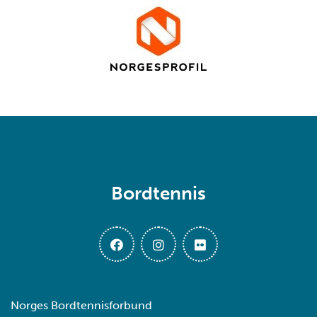
Bordtennis
Norges Bordtennisforbund