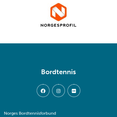
Bordtennis
Norges Bordtennisforbund