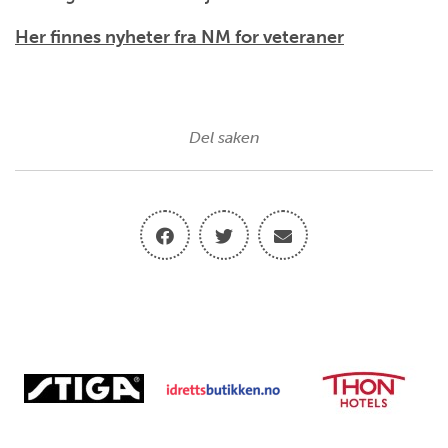
Her finnes nyheter fra NM for veteraner
Del saken