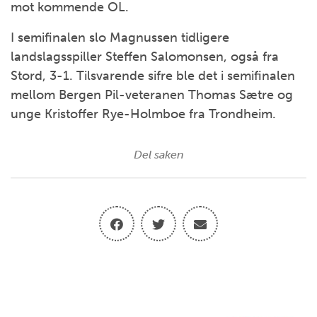
mot kommende OL.
I semifinalen slo Magnussen tidligere
landslagsspiller Steffen Salomonsen, også fra
Stord, 3-1. Tilsvarende sifre ble det i semifinalen
mellom Bergen Pil-veteranen Thomas Sætre og
unge Kristoffer Rye-Holmboe fra Trondheim.
Del saken