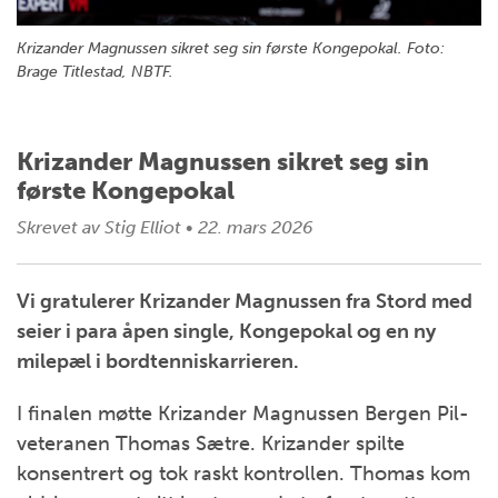
Krizander Magnussen sikret seg sin første Kongepokal. Foto:
Brage Titlestad, NBTF.
Krizander Magnussen sikret seg sin
første Kongepokal
Skrevet av
Stig Elliot
•
22. mars 2026
Vi gratulerer Krizander Magnussen fra Stord med
seier i para åpen single, Kongepokal og en ny
milepæl i bordtenniskarrieren.
I finalen møtte Krizander Magnussen Bergen Pil-
veteranen Thomas Sætre. Krizander spilte
konsentrert og tok raskt kontrollen. Thomas kom