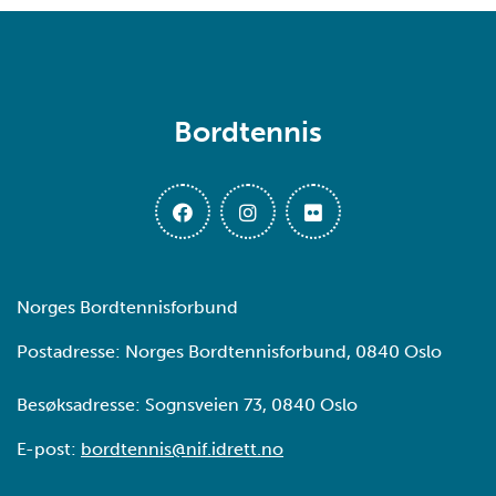
Bordtennis
Norges Bordtennisforbund
Postadresse: Norges Bordtennisforbund, 0840 Oslo
Besøksadresse: Sognsveien 73, 0840 Oslo
E-post:
bordtennis@nif.idrett.no