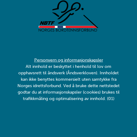
Personvern og informasjonskapsler
Alt innhold er beskyttet i henhold til lov om
opphavsrett til åndsverk (Åndsverkloven). Innholdet
kan ikke benyttes kommersielt uten samtykke fra
Norges idrettsforbund. Ved å bruke dette nettstedet
godtar du at informasjonskapsler (cookies) brukes til
trafikkmåling og optimalisering av innhold. (01)