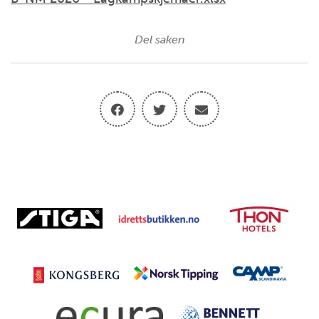
Del saken