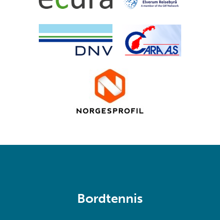
Bordtennis