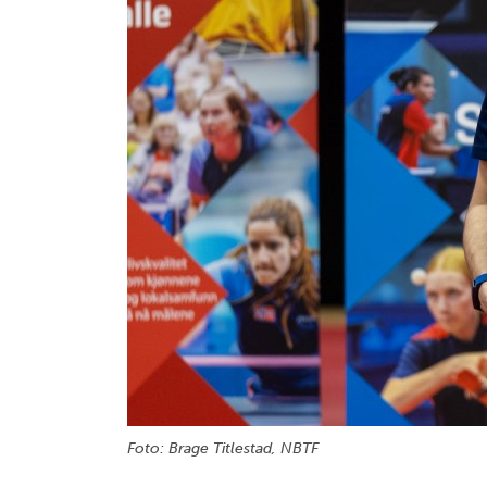
Foto: Brage Titlestad, NBTF