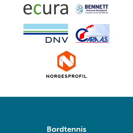
Bordtennis