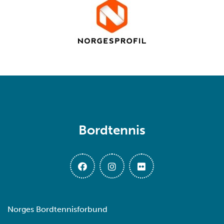
Bordtennis
Norges Bordtennisforbund