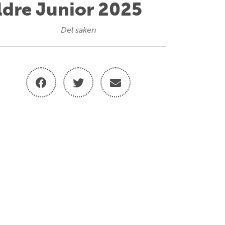
Eldre Junior 2025
Del saken