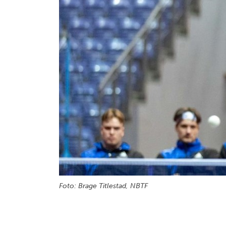
Foto: Brage Titlestad, NBTF