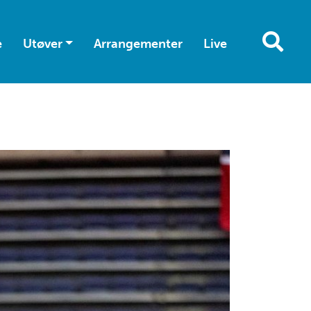
e
Utøver
Arrangementer
Live