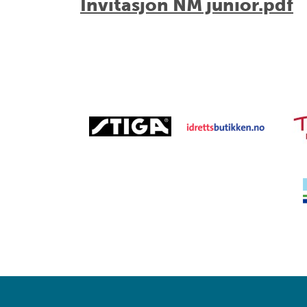
Invitasjon NM junior.pdf