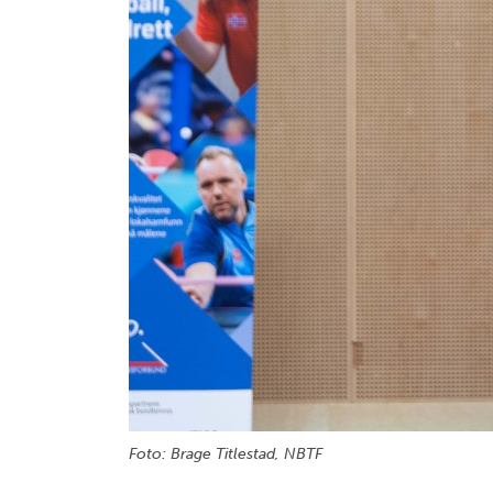
Foto: Brage Titlestad, NBTF