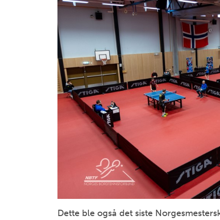
Dette ble også det siste Norgesmestersk