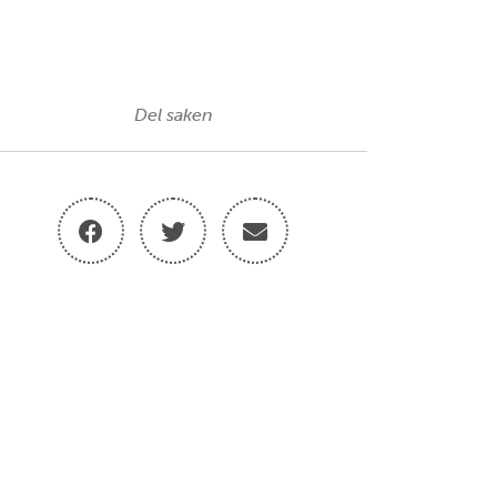
Del saken