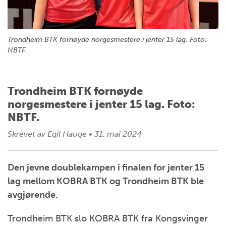
Trondheim BTK fornøyde norgesmestere i jenter 15 lag. Foto:
NBTF.
Trondheim BTK fornøyde
norgesmestere i jenter 15 lag. Foto:
NBTF.
Skrevet av
Egil Hauge
•
31. mai 2024
Den jevne doublekampen i finalen for jenter 15
lag mellom KOBRA BTK og Trondheim BTK ble
avgjørende.
Trondheim BTK slo KOBRA BTK fra Kongsvinger