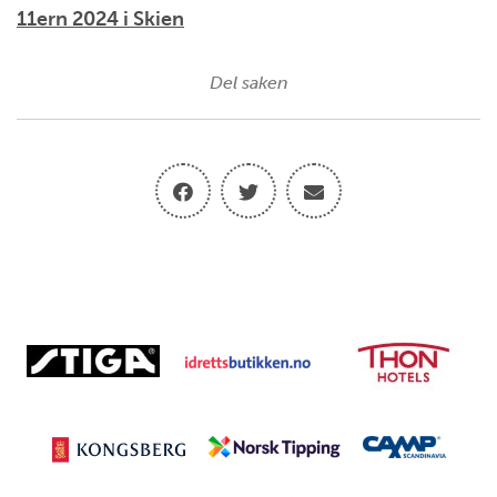
11ern 2024 i Skien
Del saken