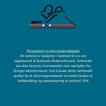
Personvern og informasjonskapsler
Alt innhold er beskyttet i henhold til lov om
opphavsrett til åndsverk (Åndsverkloven). Innholdet
kan ikke benyttes kommersielt uten samtykke fra
Norges idrettsforbund. Ved å bruke dette nettstedet
godtar du at informasjonskapsler (cookies) brukes til
trafikkmåling og optimalisering av innhold. (04)