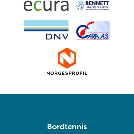
Bordtennis