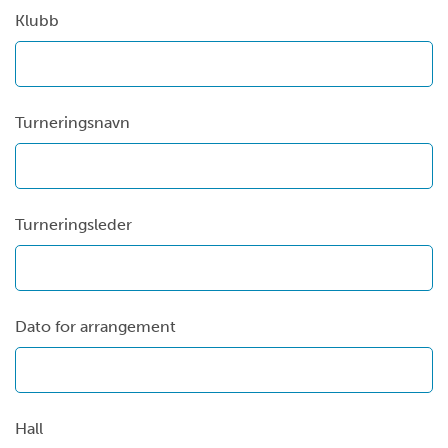
Klubb
Turneringsnavn
Turneringsleder
Dato for arrangement
Hall