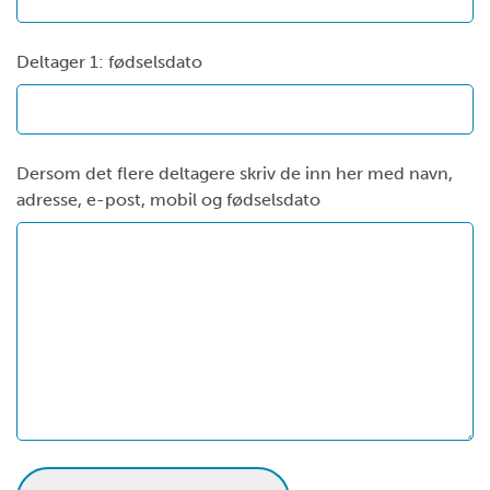
Deltager 1: fødselsdato
Dersom det flere deltagere skriv de inn her med navn,
adresse, e-post, mobil og fødselsdato