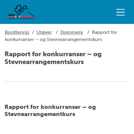
Bordtennis
/
Utøver
/
Dommere
/
Rapport for
konkurranser – og Stevnearrangementskurs
Rapport for konkurranser – og
Stevnearrangementskurs
Rapport for konkurranser – og
Stevnearrangementkurs