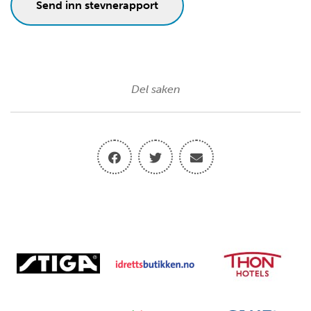
Send inn stevnerapport
Del saken