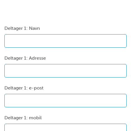
Deltager 1: Navn
Deltager 1: Adresse
Deltager 1: e-post
Deltager 1: mobil